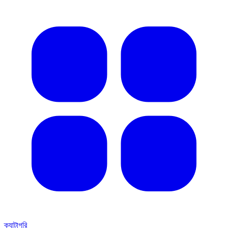
ক্যাটাগরি