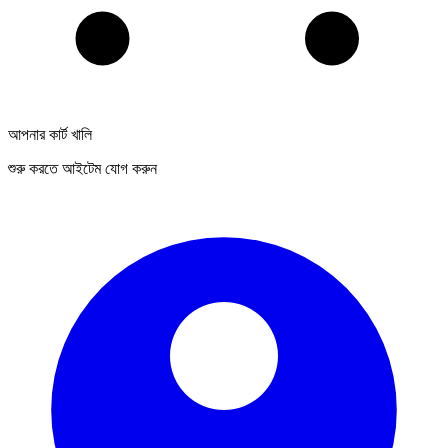
আপনার কার্ট খালি
শুরু করতে আইটেম যোগ করুন