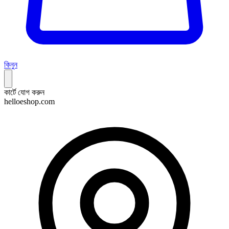
কিনুন
কার্টে যোগ করুন
helloeshop.com