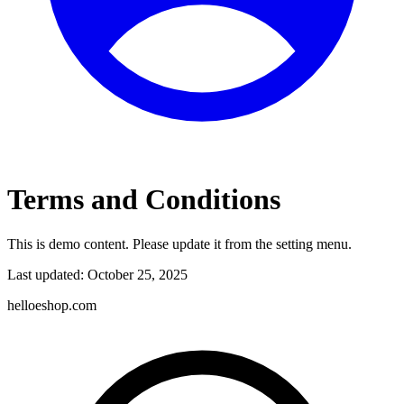
Terms and Conditions
This is demo content. Please update it from the setting menu.
Last updated: October 25, 2025
helloeshop.com