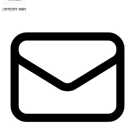
যোগাযোগ করুন