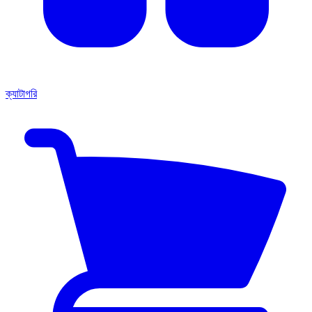
ক্যাটাগরি