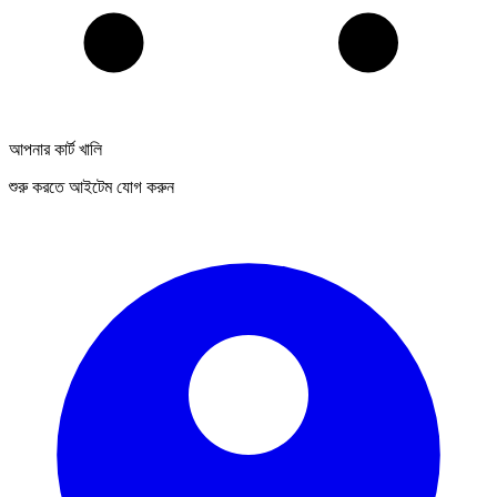
আপনার কার্ট খালি
শুরু করতে আইটেম যোগ করুন